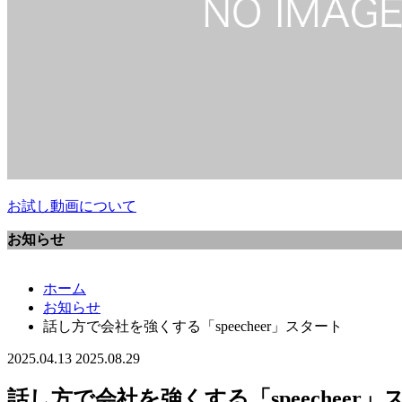
お試し動画について
お知らせ
ホーム
お知らせ
話し方で会社を強くする「speecheer」スタート
2025.04.13
2025.08.29
話し方で会社を強くする「speecheer」