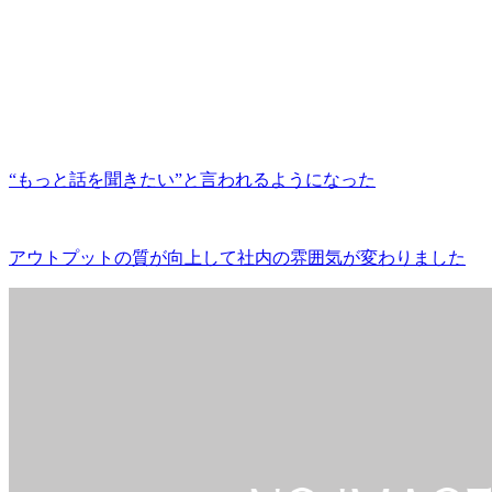
“もっと話を聞きたい”と言われるようになった
アウトプットの質が向上して社内の雰囲気が変わりました